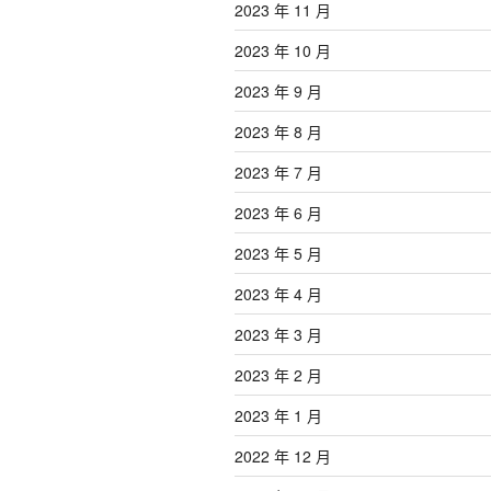
2023 年 11 月
2023 年 10 月
2023 年 9 月
2023 年 8 月
2023 年 7 月
2023 年 6 月
2023 年 5 月
2023 年 4 月
2023 年 3 月
2023 年 2 月
2023 年 1 月
2022 年 12 月