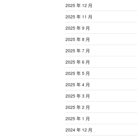
2025 年 12 月
2025 年 11 月
2025 年 9 月
2025 年 8 月
2025 年 7 月
2025 年 6 月
2025 年 5 月
2025 年 4 月
2025 年 3 月
2025 年 2 月
2025 年 1 月
2024 年 12 月