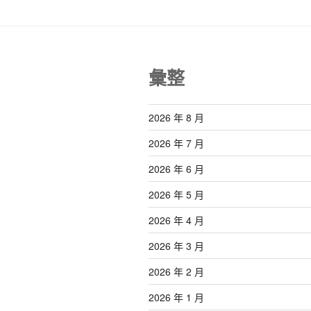
彙整
2026 年 8 月
2026 年 7 月
2026 年 6 月
2026 年 5 月
2026 年 4 月
2026 年 3 月
2026 年 2 月
2026 年 1 月