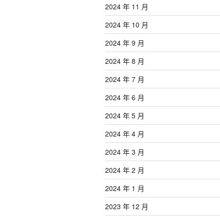
2024 年 11 月
2024 年 10 月
2024 年 9 月
2024 年 8 月
2024 年 7 月
2024 年 6 月
2024 年 5 月
2024 年 4 月
2024 年 3 月
2024 年 2 月
2024 年 1 月
2023 年 12 月