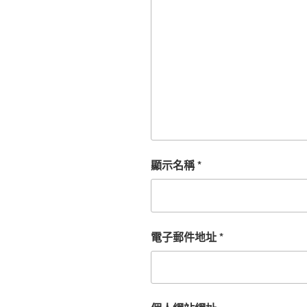
顯示名稱
*
電子郵件地址
*