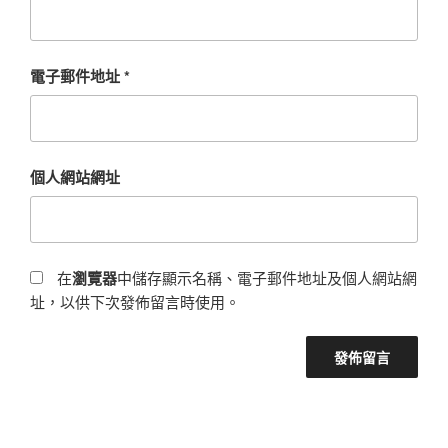
電子郵件地址
*
個人網站網址
在
瀏覽器
中儲存顯示名稱、電子郵件地址及個人網站網
址，以供下次發佈留言時使用。