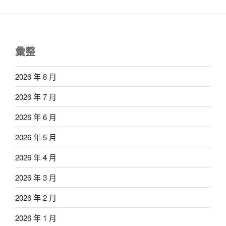
彙整
2026 年 8 月
2026 年 7 月
2026 年 6 月
2026 年 5 月
2026 年 4 月
2026 年 3 月
2026 年 2 月
2026 年 1 月