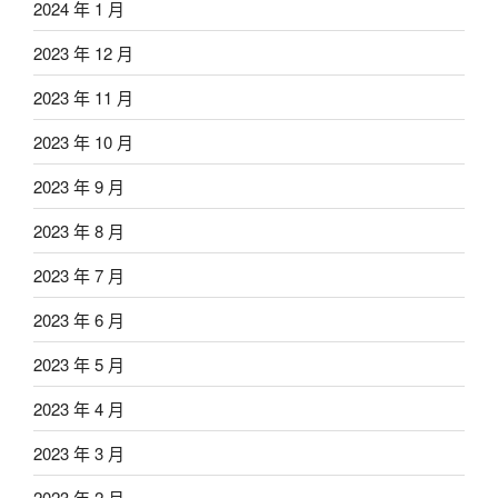
2024 年 1 月
2023 年 12 月
2023 年 11 月
2023 年 10 月
2023 年 9 月
2023 年 8 月
2023 年 7 月
2023 年 6 月
2023 年 5 月
2023 年 4 月
2023 年 3 月
2023 年 2 月