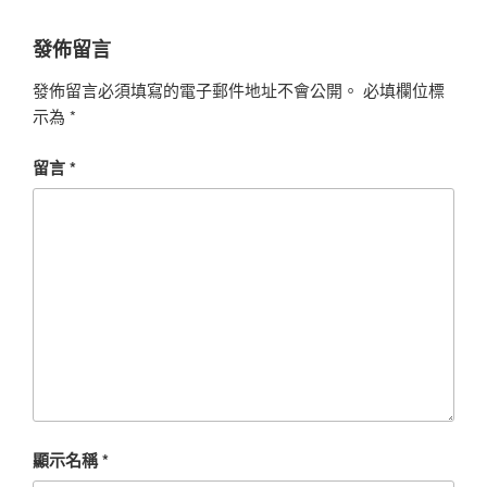
發佈留言
發佈留言必須填寫的電子郵件地址不會公開。
必填欄位標
示為
*
留言
*
顯示名稱
*