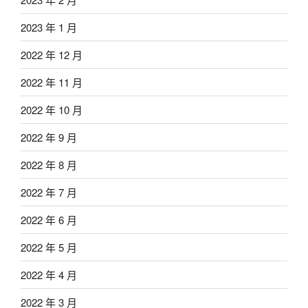
2023 年 1 月
2022 年 12 月
2022 年 11 月
2022 年 10 月
2022 年 9 月
2022 年 8 月
2022 年 7 月
2022 年 6 月
2022 年 5 月
2022 年 4 月
2022 年 3 月