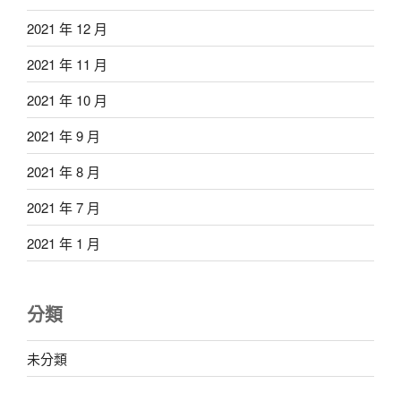
2021 年 12 月
2021 年 11 月
2021 年 10 月
2021 年 9 月
2021 年 8 月
2021 年 7 月
2021 年 1 月
分類
未分類