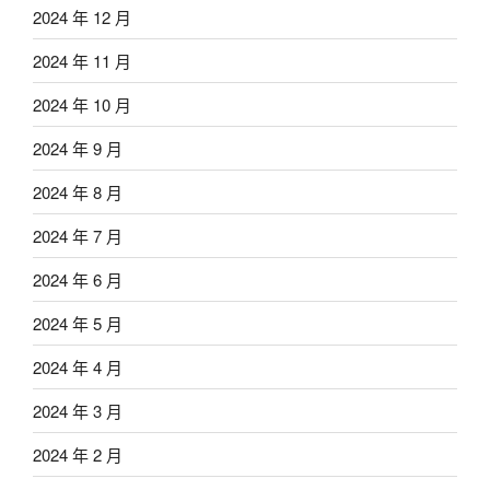
2024 年 12 月
2024 年 11 月
2024 年 10 月
2024 年 9 月
2024 年 8 月
2024 年 7 月
2024 年 6 月
2024 年 5 月
2024 年 4 月
2024 年 3 月
2024 年 2 月