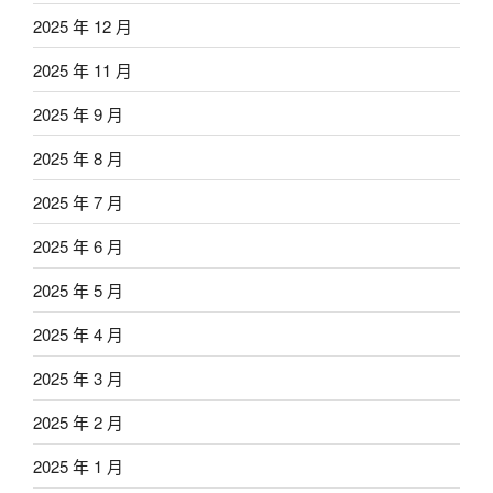
2025 年 12 月
2025 年 11 月
2025 年 9 月
2025 年 8 月
2025 年 7 月
2025 年 6 月
2025 年 5 月
2025 年 4 月
2025 年 3 月
2025 年 2 月
2025 年 1 月