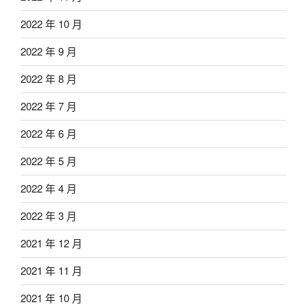
2022 年 10 月
2022 年 9 月
2022 年 8 月
2022 年 7 月
2022 年 6 月
2022 年 5 月
2022 年 4 月
2022 年 3 月
2021 年 12 月
2021 年 11 月
2021 年 10 月