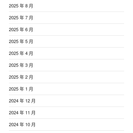
2025 年 8 月
2025 年 7 月
2025 年 6 月
2025 年 5 月
2025 年 4 月
2025 年 3 月
2025 年 2 月
2025 年 1 月
2024 年 12 月
2024 年 11 月
2024 年 10 月