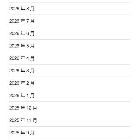
2026 年 8 月
2026 年 7 月
2026 年 6 月
2026 年 5 月
2026 年 4 月
2026 年 3 月
2026 年 2 月
2026 年 1 月
2025 年 12 月
2025 年 11 月
2025 年 9 月