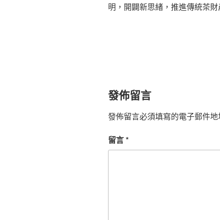
明，開闢新思緒，推進傳統茶財
發佈留言
發佈留言必須填寫的電子郵件地
留言
*