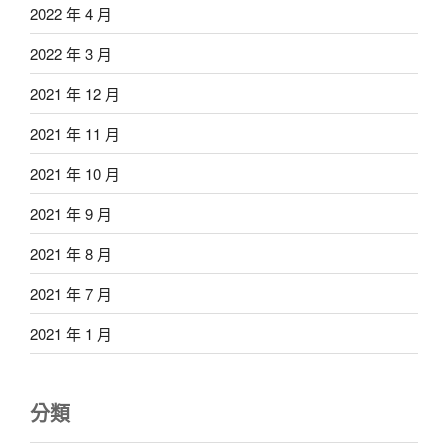
2022 年 4 月
2022 年 3 月
2021 年 12 月
2021 年 11 月
2021 年 10 月
2021 年 9 月
2021 年 8 月
2021 年 7 月
2021 年 1 月
分類