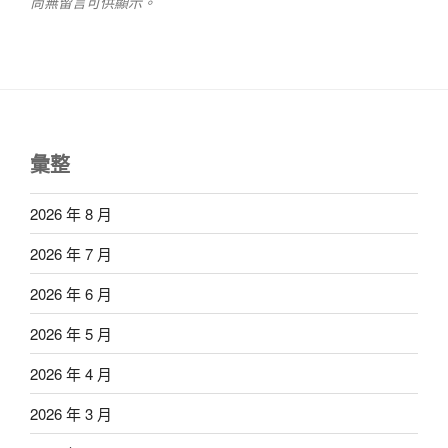
尚無留言可供顯示。
彙整
2026 年 8 月
2026 年 7 月
2026 年 6 月
2026 年 5 月
2026 年 4 月
2026 年 3 月