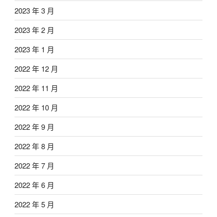
2023 年 3 月
2023 年 2 月
2023 年 1 月
2022 年 12 月
2022 年 11 月
2022 年 10 月
2022 年 9 月
2022 年 8 月
2022 年 7 月
2022 年 6 月
2022 年 5 月