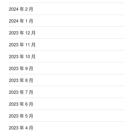
2024 年 2 月
2024 年 1 月
2023 年 12 月
2023 年 11 月
2023 年 10 月
2023 年 9 月
2023 年 8 月
2023 年 7 月
2023 年 6 月
2023 年 5 月
2023 年 4 月