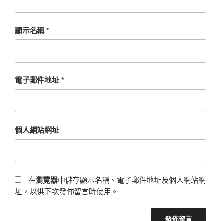
顯示名稱
*
電子郵件地址
*
個人網站網址
在
瀏覽器
中儲存顯示名稱、電子郵件地址及個人網站網
址，以供下次發佈留言時使用。