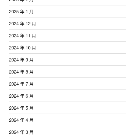
2025 年 1 月
2024 年 12 月
2024 年 11 月
2024 年 10 月
2024 年 9 月
2024 年 8 月
2024 年 7 月
2024 年 6 月
2024 年 5 月
2024 年 4 月
2024 年 3 月