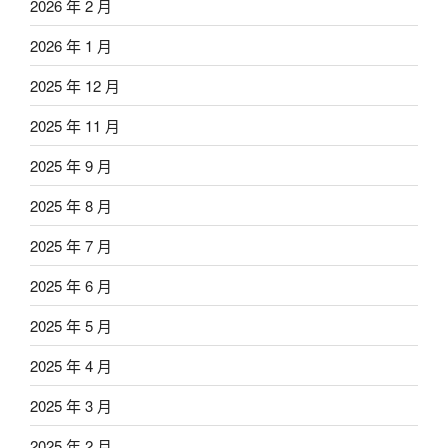
2026 年 2 月
2026 年 1 月
2025 年 12 月
2025 年 11 月
2025 年 9 月
2025 年 8 月
2025 年 7 月
2025 年 6 月
2025 年 5 月
2025 年 4 月
2025 年 3 月
2025 年 2 月