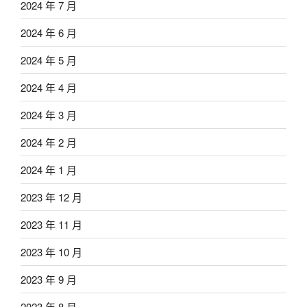
2024 年 7 月
2024 年 6 月
2024 年 5 月
2024 年 4 月
2024 年 3 月
2024 年 2 月
2024 年 1 月
2023 年 12 月
2023 年 11 月
2023 年 10 月
2023 年 9 月
2023 年 8 月