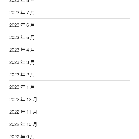
2023 年 7 月
2023 年 6 月
2023 年 5 月
2023 年 4 月
2023 年 3 月
2023 年 2 月
2023 年 1 月
2022 年 12 月
2022 年 11 月
2022 年 10 月
2022 年 9 月