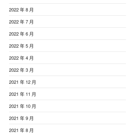
2022 年 8 月
2022 年 7 月
2022 年 6 月
2022 年 5 月
2022 年 4 月
2022 年 3 月
2021 年 12 月
2021 年 11 月
2021 年 10 月
2021 年 9 月
2021 年 8 月