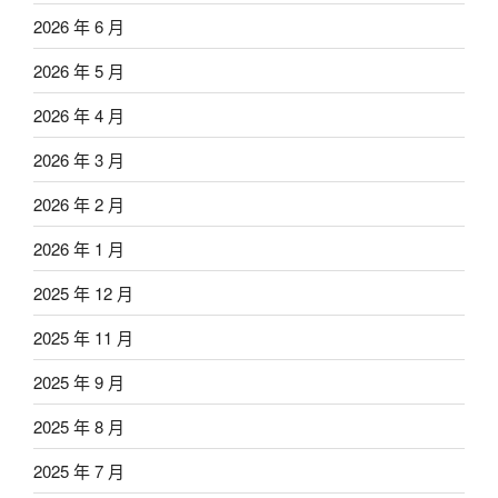
2026 年 6 月
2026 年 5 月
2026 年 4 月
2026 年 3 月
2026 年 2 月
2026 年 1 月
2025 年 12 月
2025 年 11 月
2025 年 9 月
2025 年 8 月
2025 年 7 月