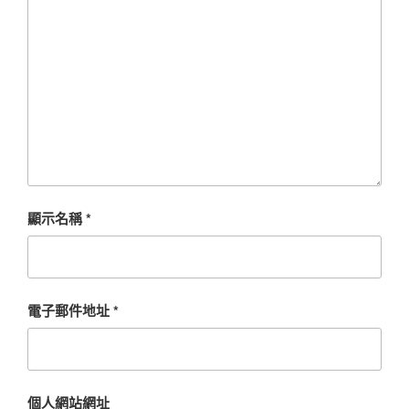
顯示名稱
*
電子郵件地址
*
個人網站網址