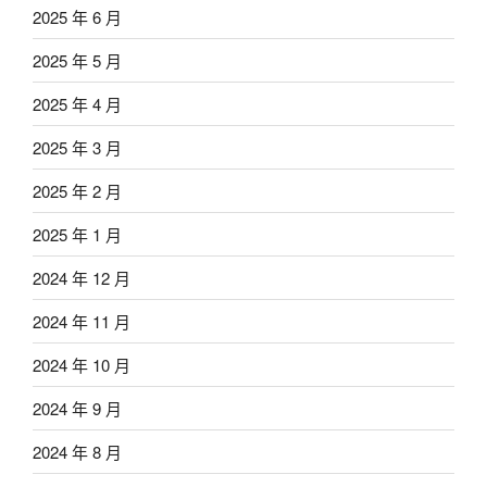
2025 年 6 月
2025 年 5 月
2025 年 4 月
2025 年 3 月
2025 年 2 月
2025 年 1 月
2024 年 12 月
2024 年 11 月
2024 年 10 月
2024 年 9 月
2024 年 8 月