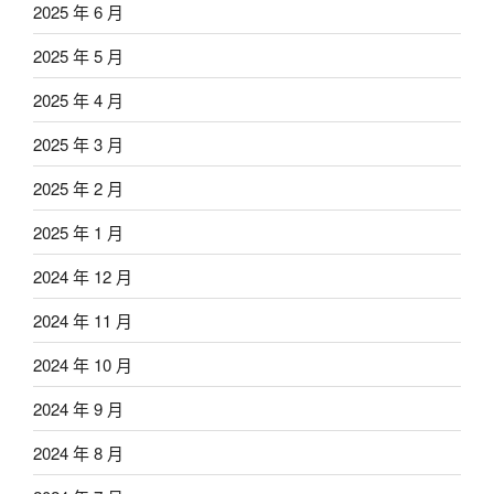
2025 年 6 月
2025 年 5 月
2025 年 4 月
2025 年 3 月
2025 年 2 月
2025 年 1 月
2024 年 12 月
2024 年 11 月
2024 年 10 月
2024 年 9 月
2024 年 8 月