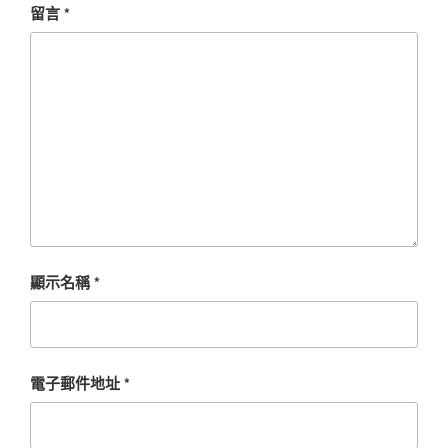
留言
*
顯示名稱
*
電子郵件地址
*