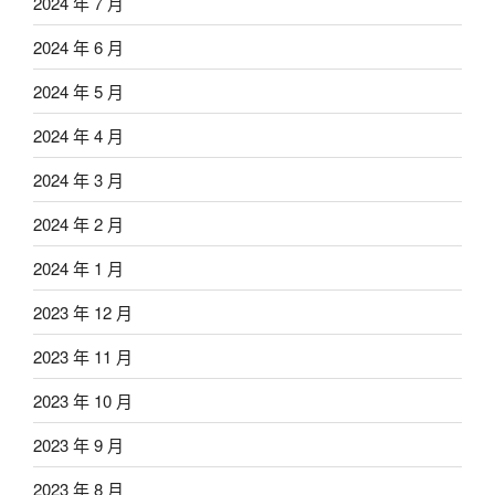
2024 年 7 月
2024 年 6 月
2024 年 5 月
2024 年 4 月
2024 年 3 月
2024 年 2 月
2024 年 1 月
2023 年 12 月
2023 年 11 月
2023 年 10 月
2023 年 9 月
2023 年 8 月