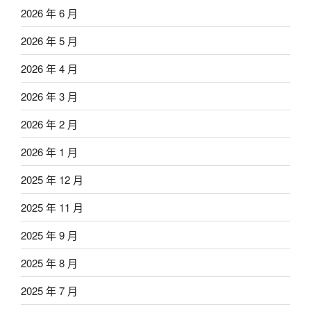
2026 年 6 月
2026 年 5 月
2026 年 4 月
2026 年 3 月
2026 年 2 月
2026 年 1 月
2025 年 12 月
2025 年 11 月
2025 年 9 月
2025 年 8 月
2025 年 7 月