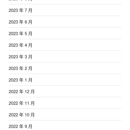
2023 年 7 月
2023 年 6 月
2023 年 5 月
2023 年 4 月
2023 年 3 月
2023 年 2 月
2023 年 1 月
2022 年 12 月
2022 年 11 月
2022 年 10 月
2022 年 9 月