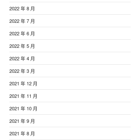
2022 年 8 月
2022 年 7 月
2022 年 6 月
2022 年 5 月
2022 年 4 月
2022 年 3 月
2021 年 12 月
2021 年 11 月
2021 年 10 月
2021 年 9 月
2021 年 8 月