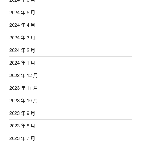
2024 年 5 月
2024 年 4 月
2024 年 3 月
2024 年 2 月
2024 年 1 月
2023 年 12 月
2023 年 11 月
2023 年 10 月
2023 年 9 月
2023 年 8 月
2023 年 7 月