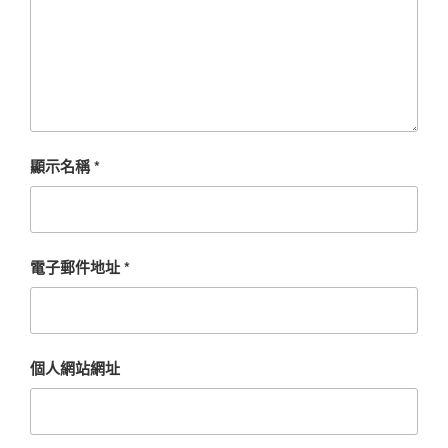
顯示名稱
*
電子郵件地址
*
個人網站網址