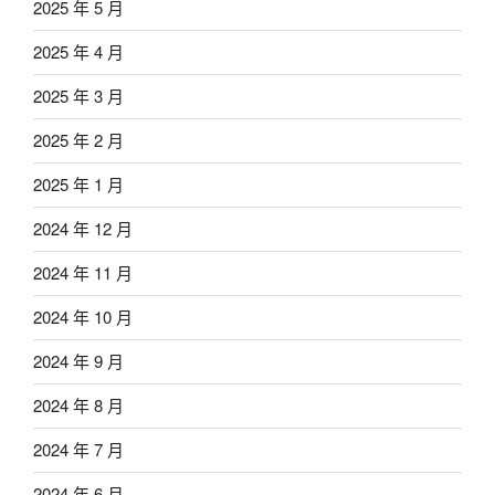
2025 年 5 月
2025 年 4 月
2025 年 3 月
2025 年 2 月
2025 年 1 月
2024 年 12 月
2024 年 11 月
2024 年 10 月
2024 年 9 月
2024 年 8 月
2024 年 7 月
2024 年 6 月