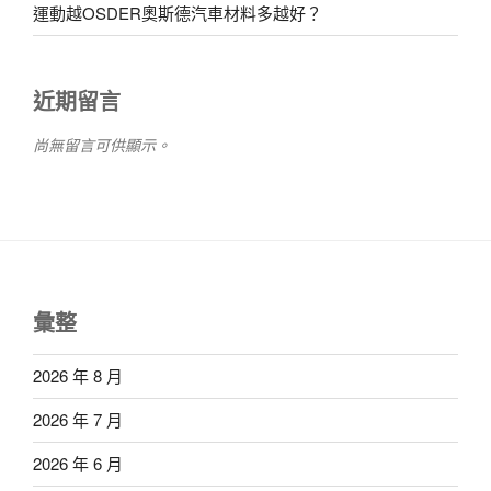
運動越OSDER奧斯德汽車材料多越好？
近期留言
尚無留言可供顯示。
彙整
2026 年 8 月
2026 年 7 月
2026 年 6 月