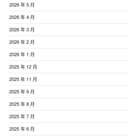
2026 年 5 月
2026 年 4 月
2026 年 3 月
2026 年 2 月
2026 年 1 月
2025 年 12 月
2025 年 11 月
2025 年 9 月
2025 年 8 月
2025 年 7 月
2025 年 6 月