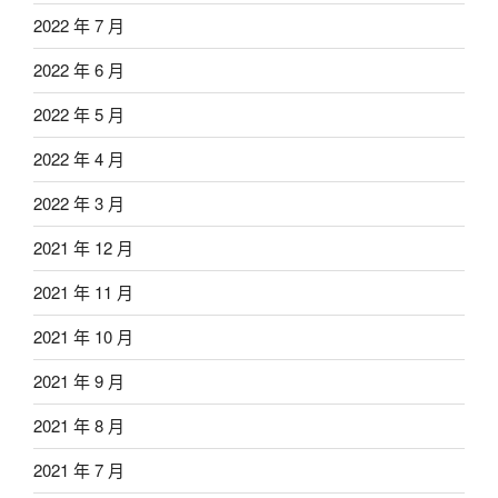
2022 年 7 月
2022 年 6 月
2022 年 5 月
2022 年 4 月
2022 年 3 月
2021 年 12 月
2021 年 11 月
2021 年 10 月
2021 年 9 月
2021 年 8 月
2021 年 7 月