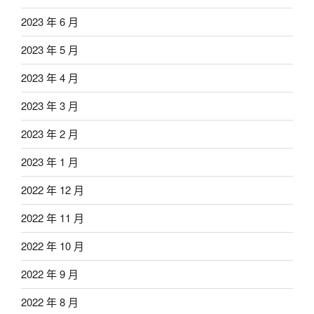
2023 年 6 月
2023 年 5 月
2023 年 4 月
2023 年 3 月
2023 年 2 月
2023 年 1 月
2022 年 12 月
2022 年 11 月
2022 年 10 月
2022 年 9 月
2022 年 8 月