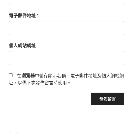
電子郵件地址
*
個人網站網址
在
瀏覽器
中儲存顯示名稱、電子郵件地址及個人網站網
址，以供下次發佈留言時使用。
文