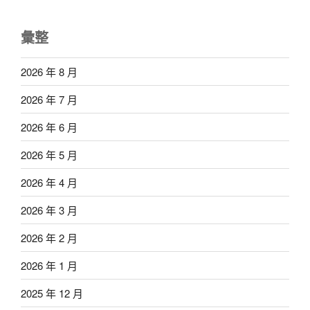
彙整
2026 年 8 月
2026 年 7 月
2026 年 6 月
2026 年 5 月
2026 年 4 月
2026 年 3 月
2026 年 2 月
2026 年 1 月
2025 年 12 月