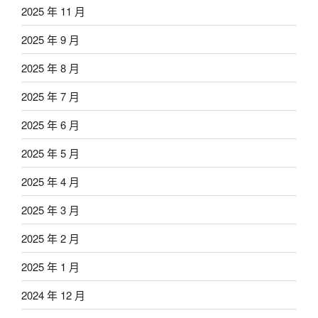
2025 年 11 月
2025 年 9 月
2025 年 8 月
2025 年 7 月
2025 年 6 月
2025 年 5 月
2025 年 4 月
2025 年 3 月
2025 年 2 月
2025 年 1 月
2024 年 12 月