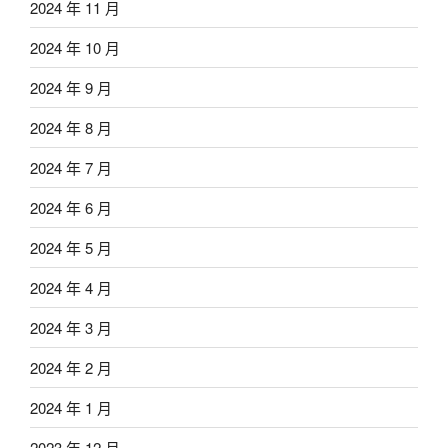
2024 年 11 月
2024 年 10 月
2024 年 9 月
2024 年 8 月
2024 年 7 月
2024 年 6 月
2024 年 5 月
2024 年 4 月
2024 年 3 月
2024 年 2 月
2024 年 1 月
2023 年 12 月