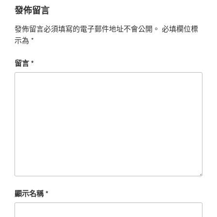
發佈留言
發佈留言必須填寫的電子郵件地址不會公開。
必填欄位標
示為
*
留言
*
顯示名稱
*