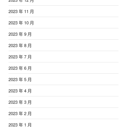
2023 年 11 月
2023 年 10 月
2023 年 9 月
2023 年 8 月
2023 年 7 月
2023 年 6 月
2023 年 5 月
2023 年 4 月
2023 年 3 月
2023 年 2 月
2023 年 1 月