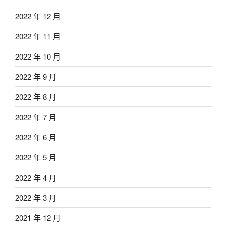
2022 年 12 月
2022 年 11 月
2022 年 10 月
2022 年 9 月
2022 年 8 月
2022 年 7 月
2022 年 6 月
2022 年 5 月
2022 年 4 月
2022 年 3 月
2021 年 12 月