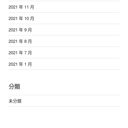
2021 年 11 月
2021 年 10 月
2021 年 9 月
2021 年 8 月
2021 年 7 月
2021 年 1 月
分類
未分類