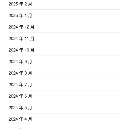
2025 年 2 月
2025 年 1 月
2024 年 12 月
2024 年 11 月
2024 年 10 月
2024 年 9 月
2024 年 8 月
2024 年 7 月
2024 年 6 月
2024 年 5 月
2024 年 4 月