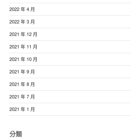
2022 年 4 月
2022 年 3 月
2021 年 12 月
2021 年 11 月
2021 年 10 月
2021 年 9 月
2021 年 8 月
2021 年 7 月
2021 年 1 月
分類