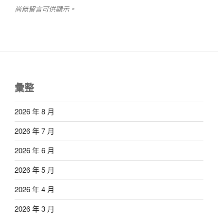
尚無留言可供顯示。
彙整
2026 年 8 月
2026 年 7 月
2026 年 6 月
2026 年 5 月
2026 年 4 月
2026 年 3 月