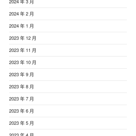
2024 年 3 月
2024 年 2 月
2024 年 1 月
2023 年 12 月
2023 年 11 月
2023 年 10 月
2023 年 9 月
2023 年 8 月
2023 年 7 月
2023 年 6 月
2023 年 5 月
2023 年 4 月