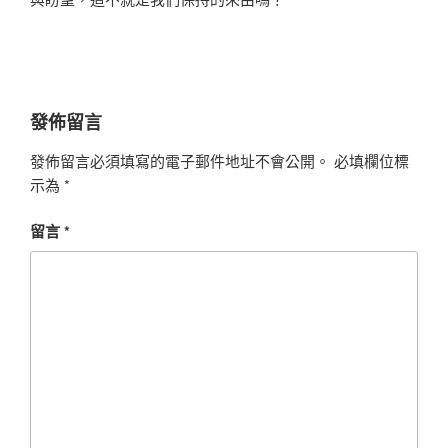
發佈留言
發佈留言必須填寫的電子郵件地址不會公開。
必填欄位標
示為
*
留言
*