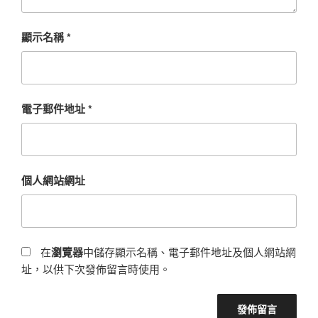
顯示名稱
*
電子郵件地址
*
個人網站網址
在
瀏覽器
中儲存顯示名稱、電子郵件地址及個人網站網
址，以供下次發佈留言時使用。