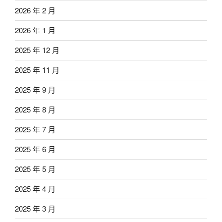
2026 年 2 月
2026 年 1 月
2025 年 12 月
2025 年 11 月
2025 年 9 月
2025 年 8 月
2025 年 7 月
2025 年 6 月
2025 年 5 月
2025 年 4 月
2025 年 3 月