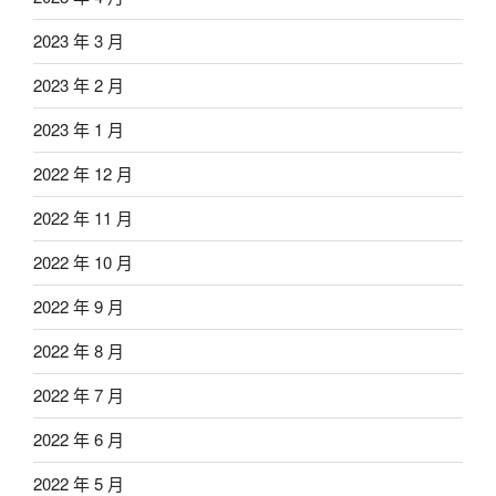
2023 年 3 月
2023 年 2 月
2023 年 1 月
2022 年 12 月
2022 年 11 月
2022 年 10 月
2022 年 9 月
2022 年 8 月
2022 年 7 月
2022 年 6 月
2022 年 5 月