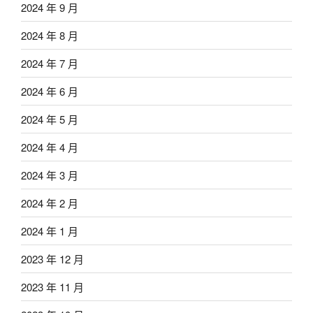
2024 年 9 月
2024 年 8 月
2024 年 7 月
2024 年 6 月
2024 年 5 月
2024 年 4 月
2024 年 3 月
2024 年 2 月
2024 年 1 月
2023 年 12 月
2023 年 11 月