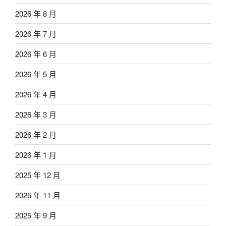
2026 年 8 月
2026 年 7 月
2026 年 6 月
2026 年 5 月
2026 年 4 月
2026 年 3 月
2026 年 2 月
2026 年 1 月
2025 年 12 月
2025 年 11 月
2025 年 9 月