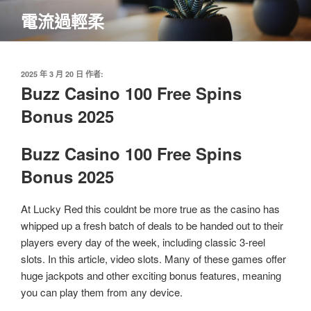
跳
電流過輕柔
至
主
要
內
發
2025 年 3 月 20 日
作者:
佈
Buzz Casino 100 Free Spins
容
於
Bonus 2025
Buzz Casino 100 Free Spins
Bonus 2025
At Lucky Red this couldnt be more true as the casino has
whipped up a fresh batch of deals to be handed out to their
players every day of the week, including classic 3-reel
slots. In this article, video slots. Many of these games offer
huge jackpots and other exciting bonus features, meaning
you can play them from any device.