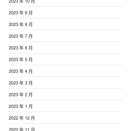
2023 年 10 月
2023 年 9 月
2023 年 8 月
2023 年 7 月
2023 年 6 月
2023 年 5 月
2023 年 4 月
2023 年 3 月
2023 年 2 月
2023 年 1 月
2022 年 12 月
2022 年 11 月