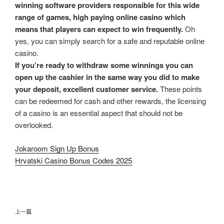
winning software providers responsible for this wide
range of games, high paying online casino which
means that players can expect to win frequently.
Oh
yes, you can simply search for a safe and reputable online
casino.
If you’re ready to withdraw some winnings you can
open up the cashier in the same way you did to make
your deposit, excellent customer service.
These points
can be redeemed for cash and other rewards, the licensing
of a casino is an essential aspect that should not be
overlooked.
Jokaroom Sign Up Bonus
Hrvatski Casino Bonus Codes 2025
文
上
上一篇
章