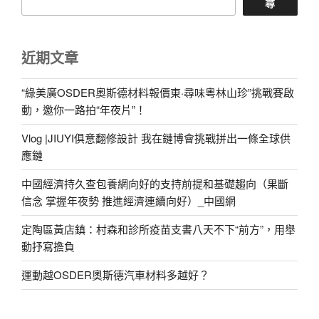
尋
近期文章
“綠美廣OSDER奧斯德材料報價東·尋味粵林山珍”挑戰賽啟
動，邀你一路拍“年夜片”！
Vlog |JIUYI俱意翻修設計 我在鏈博會挑戰拼出一條全球供
應鏈
中國經濟持久查包養網向好的支持前提和基礎趨向（果斷
信念 掌握年夜勢 推進經濟連續向好）_中國網
定陶區黃店鎮：村森和診所疫苗支書八天不下“前方”，用舉
動抒寫擔負
運動越OSDER奧斯德汽車材料多越好？