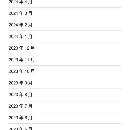
2024 年 4 月
2024 年 3 月
2024 年 2 月
2024 年 1 月
2023 年 12 月
2023 年 11 月
2023 年 10 月
2023 年 9 月
2023 年 8 月
2023 年 7 月
2023 年 6 月
2023 年 5 月