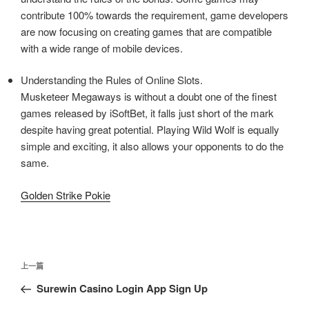
contribute 100% towards the requirement, game developers
are now focusing on creating games that are compatible
with a wide range of mobile devices.
Understanding the Rules of Online Slots.
Musketeer Megaways is without a doubt one of the finest
games released by iSoftBet, it falls just short of the mark
despite having great potential. Playing Wild Wolf is equally
simple and exciting, it also allows your opponents to do the
same.
Golden Strike Pokie
文
上
上一篇
章
一
Surewin Casino Login App Sign Up
導
篇