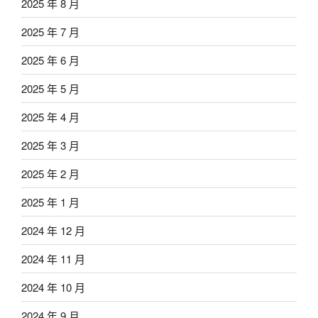
2025 年 8 月
2025 年 7 月
2025 年 6 月
2025 年 5 月
2025 年 4 月
2025 年 3 月
2025 年 2 月
2025 年 1 月
2024 年 12 月
2024 年 11 月
2024 年 10 月
2024 年 9 月