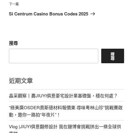
覽
文
下
下一篇
章
一
Si Centrum Casino Bonus Codes 2025
篇
文
章
搜尋
搜
尋
近期文章
晶采觀察丨農JIUYI俱意豪宅設計業基礎盤，穩在何處？
“綠美廣OSDER奧斯德材料報價東·尋味粵林山珍”挑戰賽啟
動，邀你一路拍“年夜片”！
Vlog |JIUYI俱意翻修設計 我在鏈博會挑戰拼出一條全球供