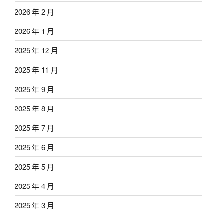
2026 年 2 月
2026 年 1 月
2025 年 12 月
2025 年 11 月
2025 年 9 月
2025 年 8 月
2025 年 7 月
2025 年 6 月
2025 年 5 月
2025 年 4 月
2025 年 3 月