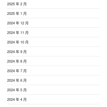
2025 年 2 月
2025 年 1 月
2024 年 12 月
2024 年 11 月
2024 年 10 月
2024 年 9 月
2024 年 8 月
2024 年 7 月
2024 年 6 月
2024 年 5 月
2024 年 4 月