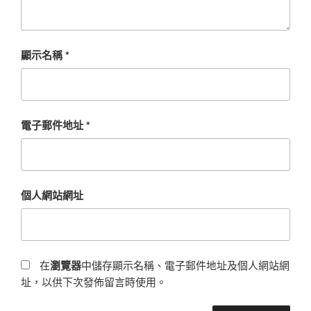
顯示名稱
*
電子郵件地址
*
個人網站網址
在
瀏覽器
中儲存顯示名稱、電子郵件地址及個人網站網
址，以供下次發佈留言時使用。