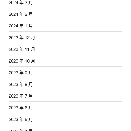
2024 年 3 月
2024 年 2 月
2024 年 1 月
2023 年 12 月
2023 年 11 月
2023 年 10 月
2023 年 9 月
2023 年 8 月
2023 年 7 月
2023 年 6 月
2023 年 5 月
2023 年 4 月