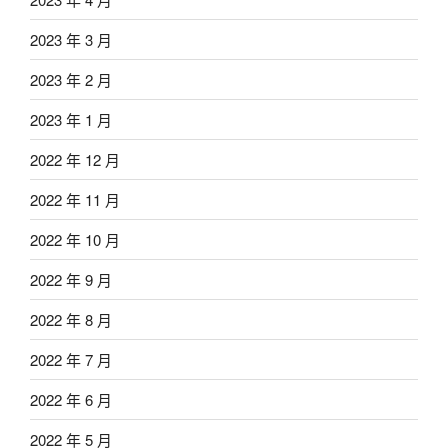
2023 年 3 月
2023 年 2 月
2023 年 1 月
2022 年 12 月
2022 年 11 月
2022 年 10 月
2022 年 9 月
2022 年 8 月
2022 年 7 月
2022 年 6 月
2022 年 5 月