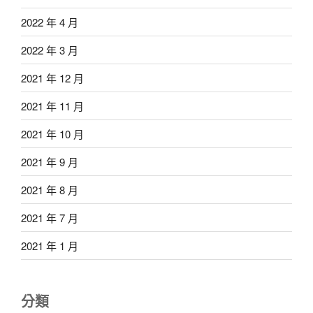
2022 年 4 月
2022 年 3 月
2021 年 12 月
2021 年 11 月
2021 年 10 月
2021 年 9 月
2021 年 8 月
2021 年 7 月
2021 年 1 月
分類