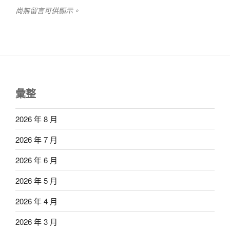
尚無留言可供顯示。
彙整
2026 年 8 月
2026 年 7 月
2026 年 6 月
2026 年 5 月
2026 年 4 月
2026 年 3 月