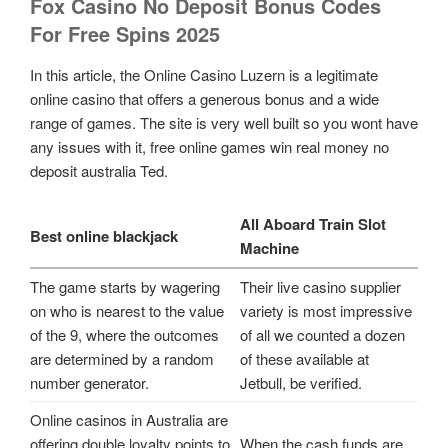
Fox Casino No Deposit Bonus Codes
For Free Spins 2025
In this article, the Online Casino Luzern is a legitimate
online casino that offers a generous bonus and a wide
range of games. The site is very well built so you wont have
any issues with it, free online games win real money no
deposit australia Ted.
All Aboard Train Slot
Best online blackjack
Machine
The game starts by wagering
Their live casino supplier
on who is nearest to the value
variety is most impressive
of the 9, where the outcomes
of all we counted a dozen
are determined by a random
of these available at
number generator.
Jetbull, be verified.
Online casinos in Australia are
offering double loyalty points to
When the cash funds are