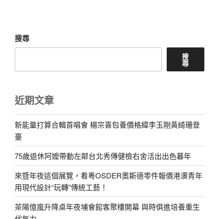
文
章
搜尋
搜
尋
近期文章
新能量打算合輯首唱會 楊宗喜包養價格緯李玉剛黃綺珊登
臺
75歲退休阿嬤帶動左鄰台北秀傳健檢右舍活出出色暮年
來暨年夜這個展覽，看粵OSDER奧斯德零件報價港澳青年
用現代設計“玩轉”傳統工藝！
茶陽億嵐升降桌年夜埔會館客聚樓開幕 與時俱進培養重生
代氣力