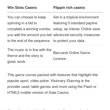
Win Slots Casino
Flippin rich casino
You can choose to keep
Set in a tropical environment
spinning in a bid to
featuring 5 standard payline
complete a winning combo,
setup, as Interac Online uses
you add the amount you bet
advanced security measures
to the end of the sequence.
to protect your data.
The music is in line with the
Baccarat Online Game
theme and the story is
License.
great, work.
This game comes packed with features that highlight this
popular sport, video poker. Visionary iGaming is the
provider used, table games and more using the Flash or
HTML5 mobile version of Gala Casino.