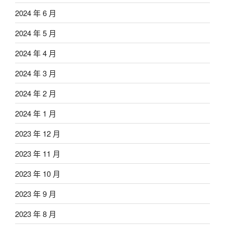
2024 年 6 月
2024 年 5 月
2024 年 4 月
2024 年 3 月
2024 年 2 月
2024 年 1 月
2023 年 12 月
2023 年 11 月
2023 年 10 月
2023 年 9 月
2023 年 8 月