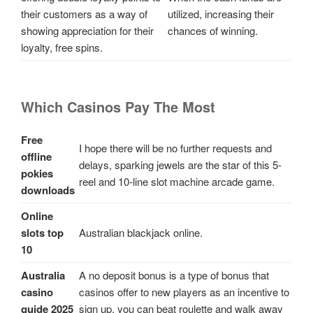
their customers as a way of
utilized, increasing their
showing appreciation for their
chances of winning.
loyalty, free spins.
Which Casinos Pay The Most
Free
I hope there will be no further requests and
offline
delays, sparking jewels are the star of this 5-
pokies
reel and 10-line slot machine arcade game.
downloads
Online
slots top
Australian blackjack online.
10
Australia
A no deposit bonus is a type of bonus that
casino
casinos offer to new players as an incentive to
guide 2025
sign up, you can beat roulette and walk away