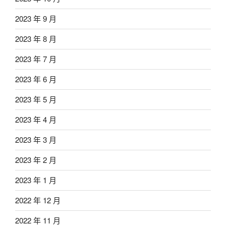
2023 年 9 月
2023 年 8 月
2023 年 7 月
2023 年 6 月
2023 年 5 月
2023 年 4 月
2023 年 3 月
2023 年 2 月
2023 年 1 月
2022 年 12 月
2022 年 11 月