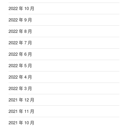
2022 年 10 月
2022 年 9 月
2022 年 8 月
2022 年 7 月
2022 年 6 月
2022 年 5 月
2022 年 4 月
2022 年 3 月
2021 年 12 月
2021 年 11 月
2021 年 10 月