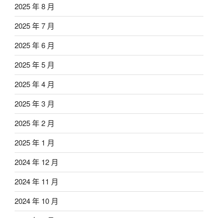
2025 年 8 月
2025 年 7 月
2025 年 6 月
2025 年 5 月
2025 年 4 月
2025 年 3 月
2025 年 2 月
2025 年 1 月
2024 年 12 月
2024 年 11 月
2024 年 10 月