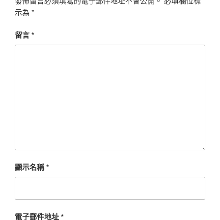
發佈留言必須填寫的電子郵件地址不會公開。
必填欄位標
示為
*
留言
*
顯示名稱
*
電子郵件地址
*