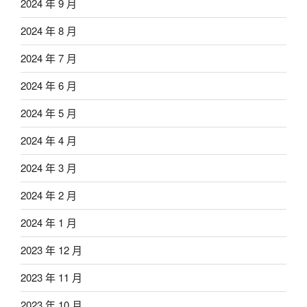
2024 年 9 月
2024 年 8 月
2024 年 7 月
2024 年 6 月
2024 年 5 月
2024 年 4 月
2024 年 3 月
2024 年 2 月
2024 年 1 月
2023 年 12 月
2023 年 11 月
2023 年 10 月