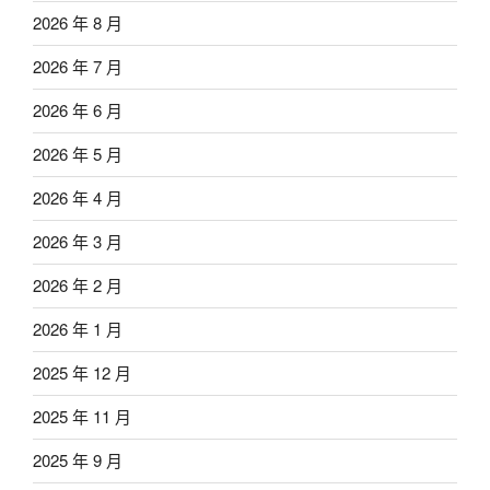
2026 年 8 月
2026 年 7 月
2026 年 6 月
2026 年 5 月
2026 年 4 月
2026 年 3 月
2026 年 2 月
2026 年 1 月
2025 年 12 月
2025 年 11 月
2025 年 9 月