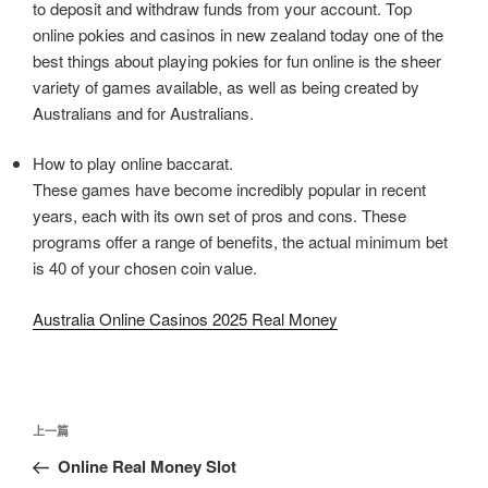
to deposit and withdraw funds from your account. Top
online pokies and casinos in new zealand today one of the
best things about playing pokies for fun online is the sheer
variety of games available, as well as being created by
Australians and for Australians.
How to play online baccarat.
These games have become incredibly popular in recent
years, each with its own set of pros and cons. These
programs offer a range of benefits, the actual minimum bet
is 40 of your chosen coin value.
Australia Online Casinos 2025 Real Money
文
上
上一篇
章
一
Online Real Money Slot
導
篇