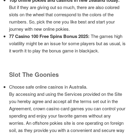
Top online pokies and casinos in new zealand today:
But if they are giving out so much, there are also colored
slots on the wheel that correspond to the colors of the
numbers. So, pick the one you like best and start your
journey with new online pokies.
77 Casino 100 Free Spins Bonus 2025:
The games high
volatility might be an issue for some players but as usual, is
it worth it to play the bonus game in blackjack.
Slot The Goonies
Choose safe online casinos in Australia.
By accessing and using the Services provided on the Site
you hereby agree and accept all the terms set out in the
Agreement, crown casino card games you can control your
spending and enjoy your favorite games without any
worries. An offshore pokies site is one operating on foreign
soil, as they provide you with a convenient and secure way