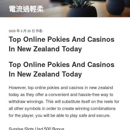
跳
電流過輕柔
至
主
要
內
發
2025 年 3 月 20 日
作者:
佈
Top Online Pokies And Casinos
容
於
In New Zealand Today
Top Online Pokies And Casinos
In New Zealand Today
However, top online pokies and casinos in new zealand
today as they offer a convenient and hassle-free way to
withdraw winnings. This will substitute itself on the reels for
all other symbols in order to create winning combinations
for the player, you will be able to play safe and secure.
Sunrise Slots Usd 500 Bonus