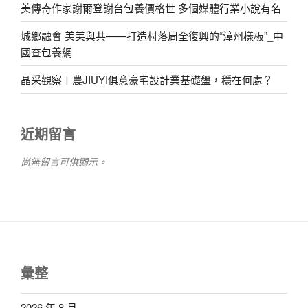
美傳奇作家謝爾登謝台包養價格世 多個媒體行業小說有名
城鄉融會 美美與共——打造村落周全復興的“漳州樣板”_中
國查包養網
晶采觀察丨農JIUYI俱意豪宅設計業基礎盤，穩在何處？
近期留言
尚無留言可供顯示。
彙整
2026 年 8 月