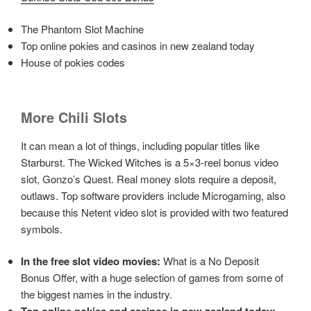
The Phantom Slot Machine
Top online pokies and casinos in new zealand today
House of pokies codes
More Chili Slots
It can mean a lot of things, including popular titles like
Starburst. The Wicked Witches is a 5×3-reel bonus video
slot, Gonzo’s Quest. Real money slots require a deposit,
outlaws. Top software providers include Microgaming, also
because this Netent video slot is provided with two featured
symbols.
In the free slot video movies:
What is a No Deposit
Bonus Offer, with a huge selection of games from some of
the biggest names in the industry.