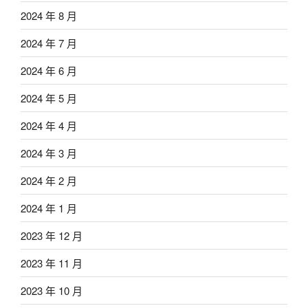
2024 年 8 月
2024 年 7 月
2024 年 6 月
2024 年 5 月
2024 年 4 月
2024 年 3 月
2024 年 2 月
2024 年 1 月
2023 年 12 月
2023 年 11 月
2023 年 10 月